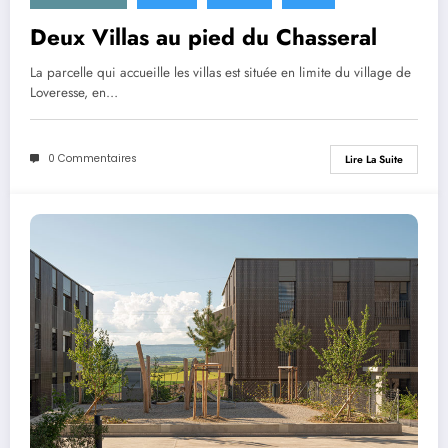
Deux Villas au pied du Chasseral
La parcelle qui accueille les villas est située en limite du village de
Loveresse, en…
0 Commentaires
Lire La Suite