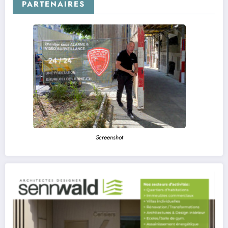
PARTENAIRES
Screenshot