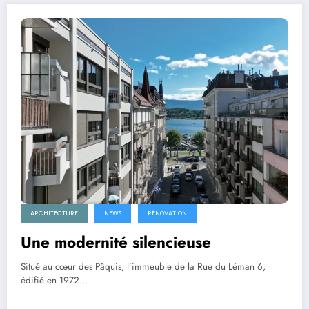
ARCHITECTURE
NEWS
RÉNOVATION
Une modernité silencieuse
Situé au cœur des Pâquis, l’immeuble de la Rue du Léman 6,
édifié en 1972…