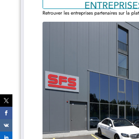
Retrouver les entreprises partenaires sur la