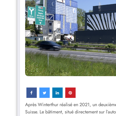
Après Winterthur réalisé en 2021, un deuxième 
Suisse. Le bâtiment, situé directement sur l’aut