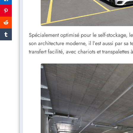
Spécialement optimisé pour le self-stockage, 
son architecture moderne, il l’est aussi par sa
transfert facilité, avec chariots et transpalettes 