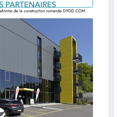
 plateforme de la construction romande DYOD.COM