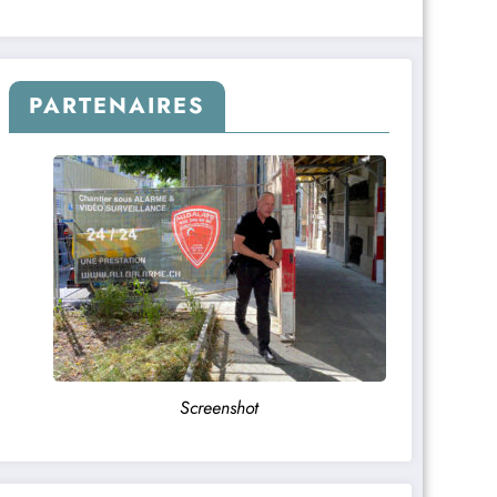
PARTENAIRES
Screenshot