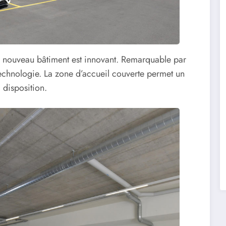
le nouveau bâtiment est innovant. Remarquable par
 technologie. La zone d’accueil couverte permet un
à disposition.