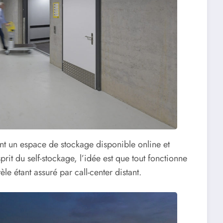
ment un espace de stockage disponible online et
prit du self-stockage, l’idée est que tout fonctionne
tèle étant assuré par call-center distant.