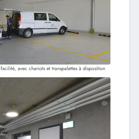
acilité, avec chariots et transpalettes à disposition