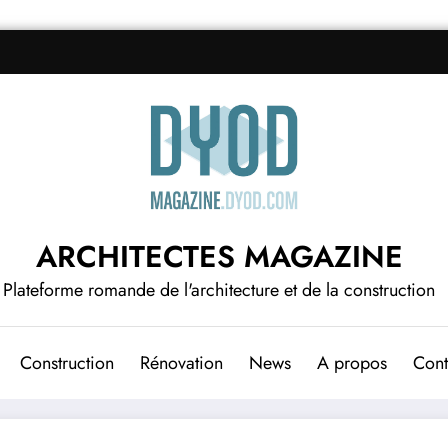
ARCHITECTES MAGAZINE
Plateforme romande de l'architecture et de la construction
Construction
Rénovation
News
A propos
Cont