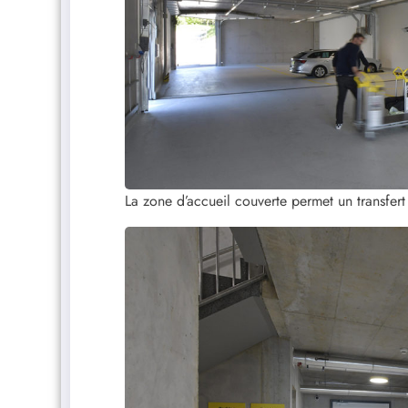
La zone d’accueil couverte permet un transfert f