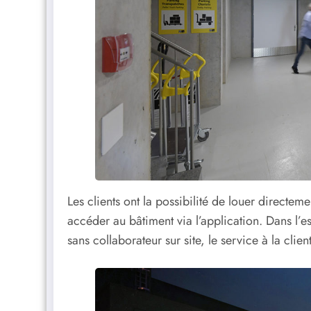
Les clients ont la possibilité de louer directe
accéder au bâtiment via l’application. Dans l’es
sans collaborateur sur site, le service à la clien