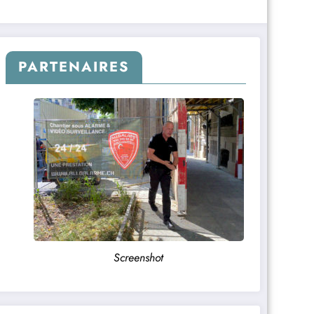
PARTENAIRES
Screenshot