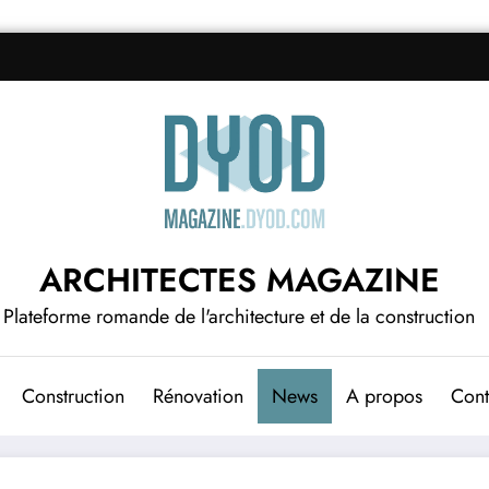
ARCHITECTES MAGAZINE
Plateforme romande de l'architecture et de la construction
Construction
Rénovation
News
A propos
Cont