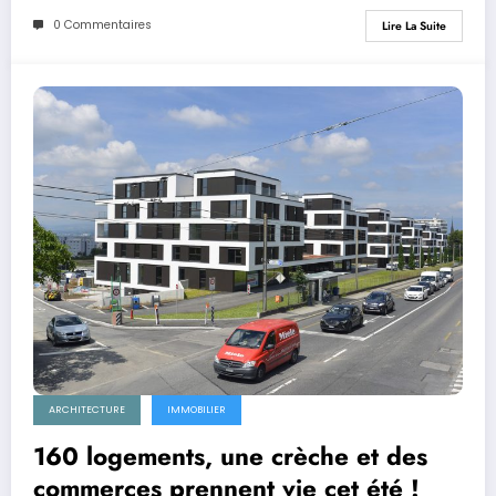
0 Commentaires
Lire La Suite
ARCHITECTURE
IMMOBILIER
160 logements, une crèche et des
commerces prennent vie cet été !