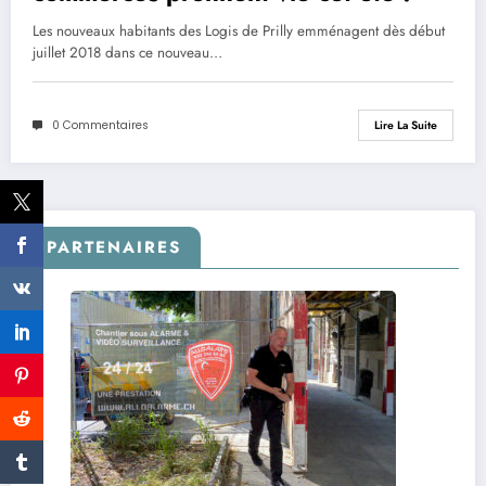
Les nouveaux habitants des Logis de Prilly emménagent dès début
juillet 2018 dans ce nouveau…
0 Commentaires
Lire La Suite
PARTENAIRES