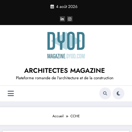
Aller
4 août 2026
au
contenu
ARCHITECTES MAGAZINE
Plateforme romande de l'architecture et de la construction
Accueil
CCHE