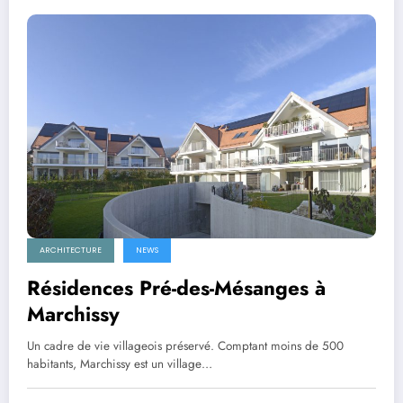
ARCHITECTURE
NEWS
Résidences Pré-des-Mésanges à
Marchissy
Un cadre de vie villageois préservé. Comptant moins de 500
habitants, Marchissy est un village…