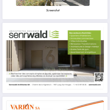
Screenshot