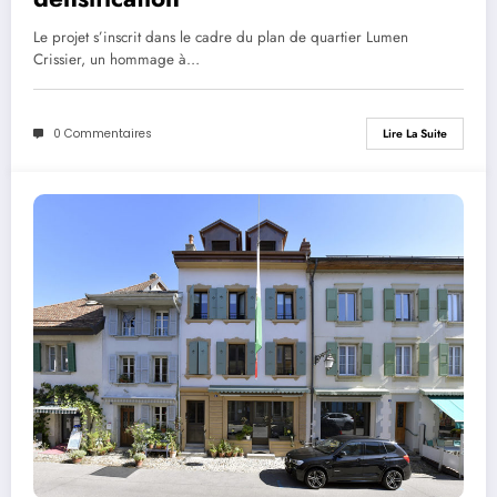
Le projet s’inscrit dans le cadre du plan de quartier Lumen
Crissier, un hommage à…
0 Commentaires
Lire La Suite