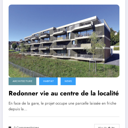
ARCHITECTURE
HABITAT
NEWS
Redonner vie au centre de la localité
En face de la gare, le projet occupe une parcelle laissée en friche
depuis la…
0 Commentaires