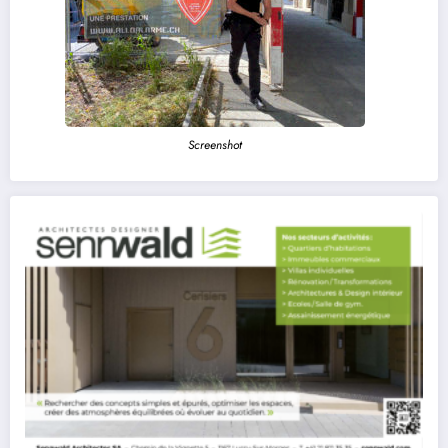
Screenshot