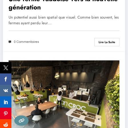
génération
Un potentiel aussi bien spatial que visuel. Comme bien souvent, les
fermes ayant perdu leur…
0 Commentaires
Lire La Suite