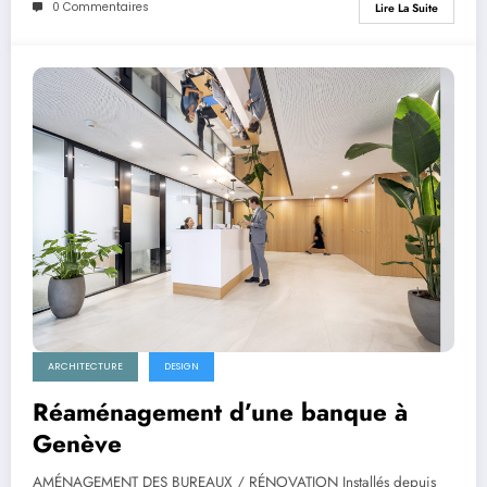
0 Commentaires
Lire La Suite
ARCHITECTURE
DESIGN
Réaménagement d’une banque à
Genève
AMÉNAGEMENT DES BUREAUX / RÉNOVATION Installés depuis