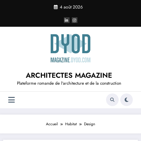
Aller
4 août 2026
au
contenu
ARCHITECTES MAGAZINE
Plateforme romande de l'architecture et de la construction
Accueil
Habitat
Design