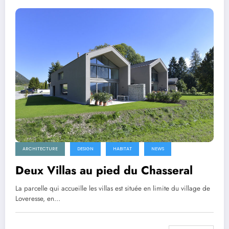
ARCHITECTURE
DESIGN
HABITAT
NEWS
Deux Villas au pied du Chasseral
La parcelle qui accueille les villas est située en limite du village de
Loveresse, en…