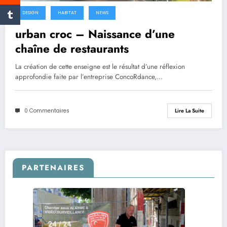
DESIGN
HABITAT
NEWS
urban croc – Naissance d’une
chaîne de restaurants
La création de cette enseigne est le résultat d’une réflexion
approfondie faite par l’entreprise ConcoRdance,…
0 Commentaires
Lire La Suite
PARTENAIRES