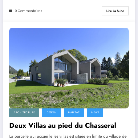
0 Commentaires
Lire La Suite
ARCHITECTURE
DESIGN
HABITAT
NEWS
Deux Villas au pied du Chasseral
La parcelle qui accueille les villas est située en limite du village de