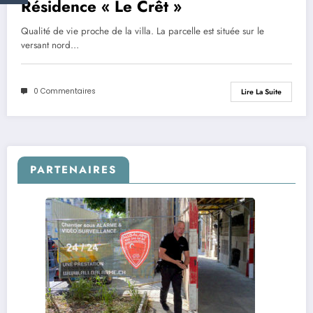
Résidence « Le Crêt »
Qualité de vie proche de la villa. La parcelle est située sur le
versant nord…
0 Commentaires
Lire La Suite
PARTENAIRES