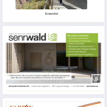
Screenshot