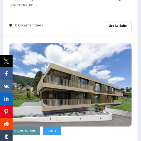
Loveresse, en…
0 Commentaires
Lire La Suite
ARCHITECTURE
VENTE