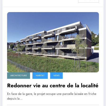
ARCHITECTURE
HABITAT
NEWS
Redonner vie au centre de la localité
En face de la gare, le projet occupe une parcelle laissée en friche
depuis la…