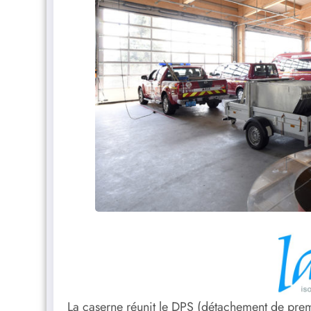
La caserne réunit le DPS (détachement de prem