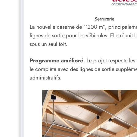
Serrurerie
La nouvelle caserne de 1’200 m², principalemen
lignes de sortie pour les véhicules. Elle réunit l
sous un seul toit.
Programme amélioré.
Le projet respecte les
le complète avec des lignes de sortie suppléme
administratifs.