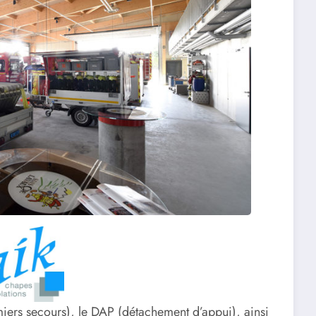
iers secours), le DAP (détachement d’appui), ainsi