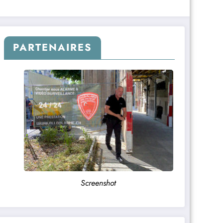
PARTENAIRES
Screenshot