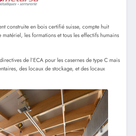
t construite en bois certifié suisse, compte huit
e matériel, les formations et tous les effectifs humains
 directives de l’ECA pour les casernes de type C mais
ntaires, des locaux de stockage, et des locaux