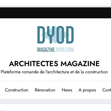
ARCHITECTES MAGAZINE
Plateforme romande de l'architecture et de la construction
Construction
Rénovation
News
A propos
Cont