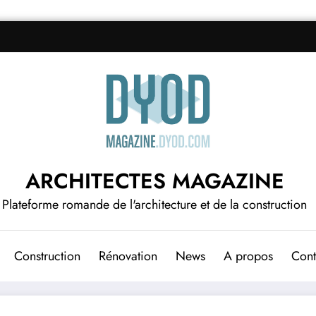
ARCHITECTES MAGAZINE
Plateforme romande de l'architecture et de la construction
Construction
Rénovation
News
A propos
Cont