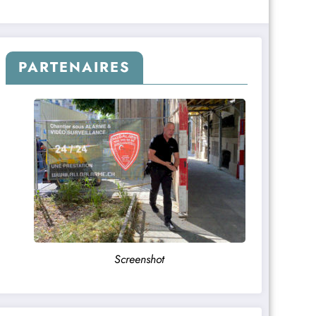
PARTENAIRES
Screenshot