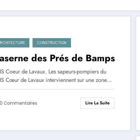
RCHITECTURE
CONSTRUCTION
aserne des Prés de Bamps
IS Coeur de Lavaux. Les sapeurs-pompiers du
IS Cœur de Lavaux interviennent sur une zone…
Lire La Suite
0 Commentaires