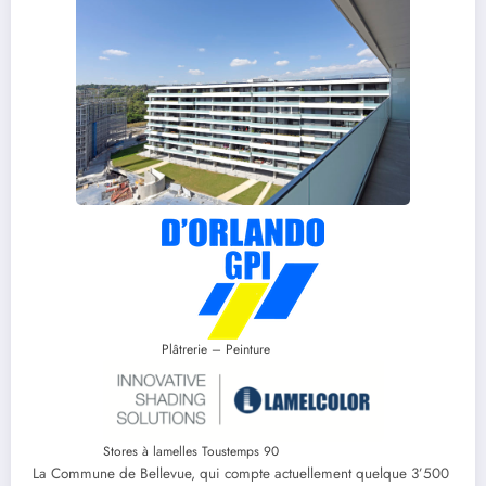
Plâtrerie – Peinture
Stores à lamelles Toustemps 90
La Commune de Bellevue, qui compte actuellement quelque 3’500