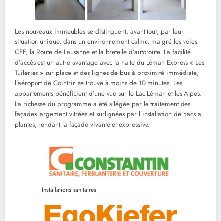
Les nouveaux immeubles se distinguent, avant tout, par leur
situation unique, dans un environnement calme, malgré les voies
CFF, la Route de Lausanne et la bretelle d’autoroute. La facilité
d’accès est un autre avantage avec la halte du Léman Express « Les
Tuileries » sur place et des lignes de bus à proximité immédiate;
l’aéroport de Cointrin se trouve à moins de 10 minutes. Les
appartements bénéficient d’une vue sur le Lac Léman et les Alpes.
La richesse du programme a été allégée par le traitement des
façades largement vitrées et surlignées par l’installation de bacs a
plantes, rendant la façade vivante et expressive.
Installations sanitaires