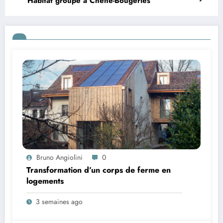
Habitat groupé à Chêne-Bougeries
Bruno Angiolini
0
Transformation d’un corps de ferme en
logements
3 semaines ago