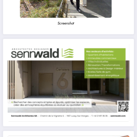
Screenshot