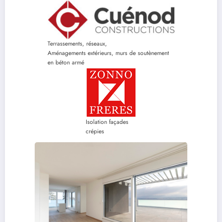
Terrassements, réseaux,
Aménagements extérieurs, murs de soutènement
en béton armé
Isolation façades
crépies