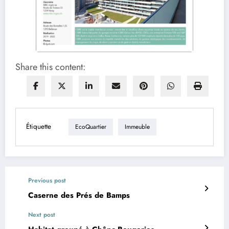
Share this content:
Étiquette
EcoQuartier
Immeuble
Previous post
Caserne des Prés de Bamps
Next post