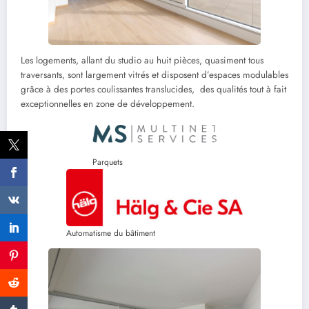
Les logements, allant du studio au huit pièces, quasiment tous
traversants, sont largement vitrés et disposent d’espaces modulables
grâce à des portes coulissantes translucides, des qualités tout à fait
exceptionnelles en zone de développement.
Parquets
Automatisme du bâtiment