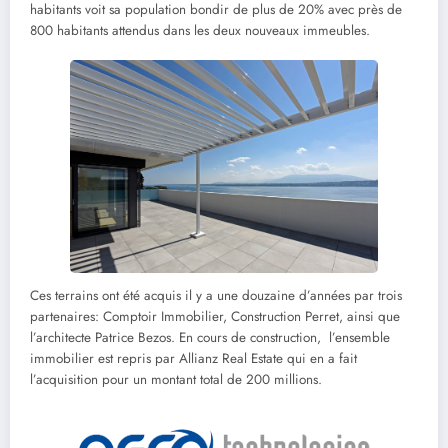
habitants voit sa population bondir de plus de 20% avec près de
800 habitants attendus dans les deux nouveaux immeubles.
Ces terrains ont été acquis il y a une douzaine d’années par trois
partenaires: Comptoir Immobilier, Construction Perret, ainsi que
l’architecte Patrice Bezos. En cours de construction, l’ensemble
immobilier est repris par Allianz Real Estate qui en a fait
l’acquisition pour un montant total de 200 millions.