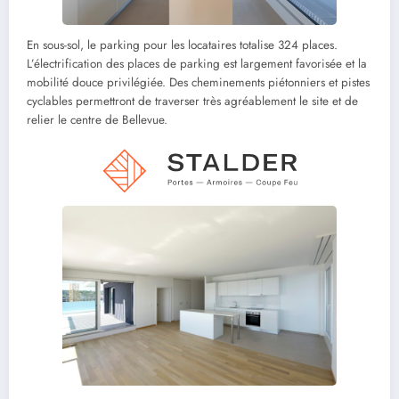
En sous-sol, le parking pour les locataires totalise 324 places.
L’électrification des places de parking est largement favorisée et la
mobilité douce privilégiée. Des cheminements piétonniers et pistes
cyclables permettront de traverser très agréablement le site et de
relier le centre de Bellevue.