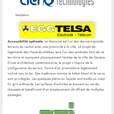
Ventilation
Accessibilité optimale.
Le domaine est l’un des derniers grands
terrains du canton avec une proximité à la ville. Le projet de
logements des Hauts-du-château sera l’un des symboles forts de ce
territoire et marquera physiquement l’entrée de la ville de Genève.
D’une architecture contemporaine, le projet s’inspire de la
configuration du terrain, formé d’un promontoire légèrement
incliné vers le lac. Des matériaux comme le béton blanc et le verre
sont privilégiés. Les quelques pleins en façade sont traités en crépi
fin gris anthracite. Les surfaces d’activités se trouvent au rez-de-
chaussée et bénéficient d’un emplacement clé offrant de multiples
passages.