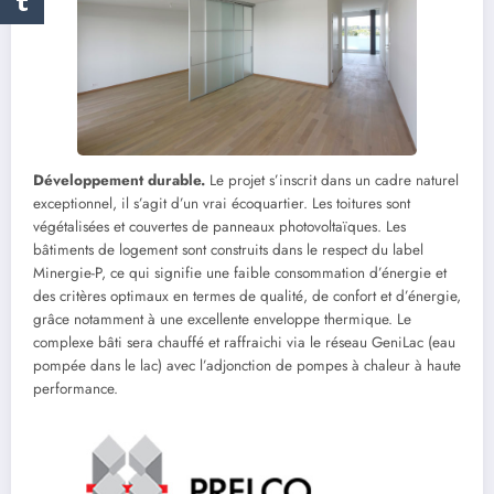
Développement durable.
Le projet s’inscrit dans un cadre naturel
exceptionnel, il s’agit d’un vrai écoquartier. Les toitures sont
végétalisées et couvertes de panneaux photovoltaïques. Les
bâtiments de logement sont construits dans le respect du label
Minergie-P, ce qui signifie une faible consommation d’énergie et
des critères optimaux en termes de qualité, de confort et d’énergie,
grâce notamment à une excellente enveloppe thermique. Le
complexe bâti sera chauffé et raffraichi via le réseau GeniLac (eau
pompée dans le lac) avec l’adjonction de pompes à chaleur à haute
performance.