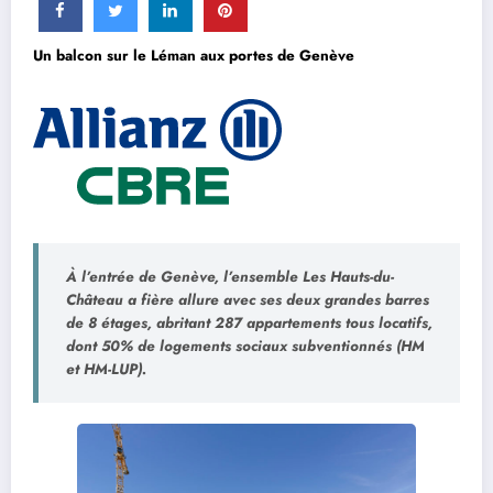
Un balcon sur le Léman aux portes de Genève
À l’entrée de Genève, l’ensemble Les Hauts-du-
Château a fière allure avec ses deux grandes barres
de 8 étages, abritant 287 appartements tous locatifs,
dont 50% de logements sociaux subventionnés (HM
et HM-LUP).