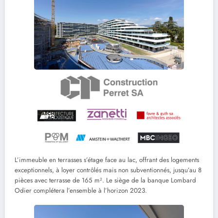
L’immeuble en terrasses s’étage face au lac, offrant des logements
exceptionnels, à loyer contrôlés mais non subventionnés, jusqu’au 8
pièces avec terrasse de 165 m². Le siège de la banque Lombard
Odier complétera l’ensemble à l’horizon 2023.