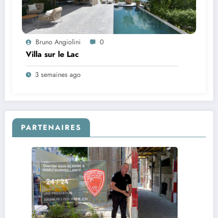
Bruno Angiolini
0
Villa sur le Lac
3 semaines ago
PARTENAIRES