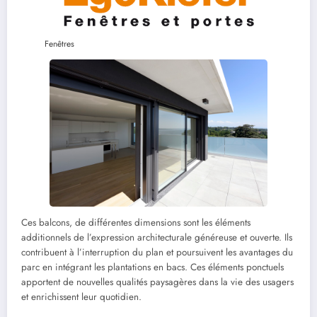
Fenêtres
Ces balcons, de différentes dimensions sont les éléments
additionnels de l’expression architecturale généreuse et ouverte. Ils
contribuent à l’interruption du plan et poursuivent les avantages du
parc en intégrant les plantations en bacs. Ces éléments ponctuels
apportent de nouvelles qualités paysagères dans la vie des usagers
et enrichissent leur quotidien.