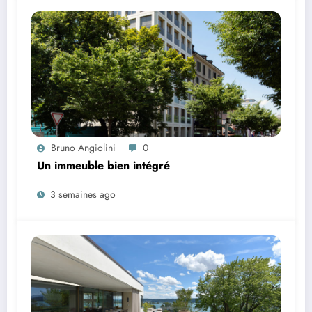
Bruno Angiolini
0
Un immeuble bien intégré
3 semaines ago