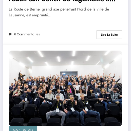
loyers abordables
La Route de Berne, grand axe pénétrant Nord de la ville de
Lausanne, est emprunté…
0 Commentaires
Lire La Suite
ARCHITECTURE