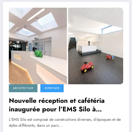
ARCHITECTURE
REPORTAGE
Nouvelle réception et cafétéria
inaugurée pour l’EMS Silo à
Echichens
L’EMS Silo est composé de constructions diverses, d’époques et de
styles différents, dans un parc…