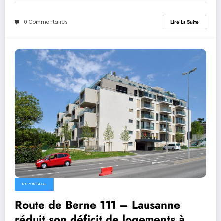
0 Commentaires
Lire La Suite
REPORTAGE
Route de Berne 111 – Lausanne
réduit son déficit de logements à