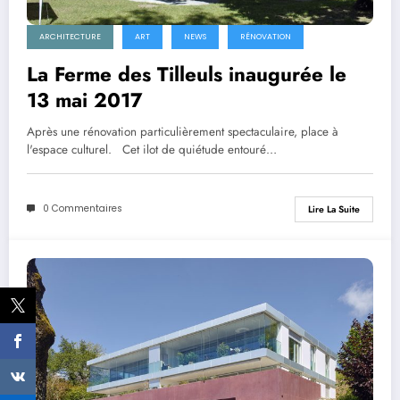
ARCHITECTURE
ART
NEWS
RÉNOVATION
La Ferme des Tilleuls inaugurée le
13 mai 2017
Après une rénovation particulièrement spectaculaire, place à
l'espace culturel. Cet ilot de quiétude entouré…
0 Commentaires
Lire La Suite