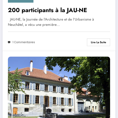
200 participants à la JAU-NE
JAU-NE, la Journée de l'Architecture et de l'Urbanisme à
Neuchâtel, a vécu une première…
1 Commentaires
Lire La Suite