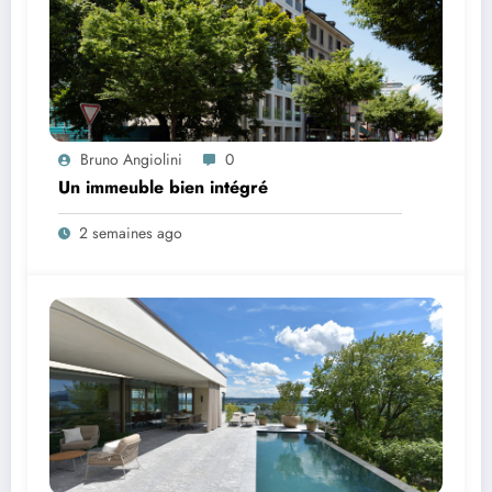
Bruno Angiolini
0
Un immeuble bien intégré
2 semaines ago