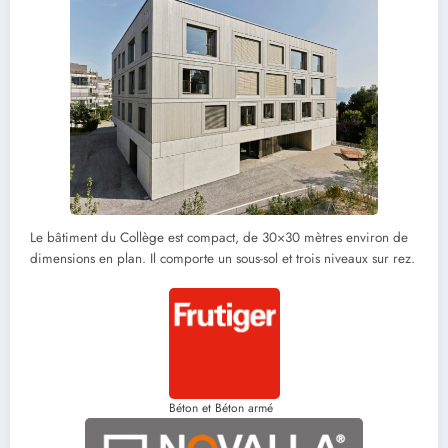
Le bâtiment du Collège est compact, de 30×30 mètres environ de
dimensions en plan. Il comporte un sous-sol et trois niveaux sur rez.
Béton et Béton armé