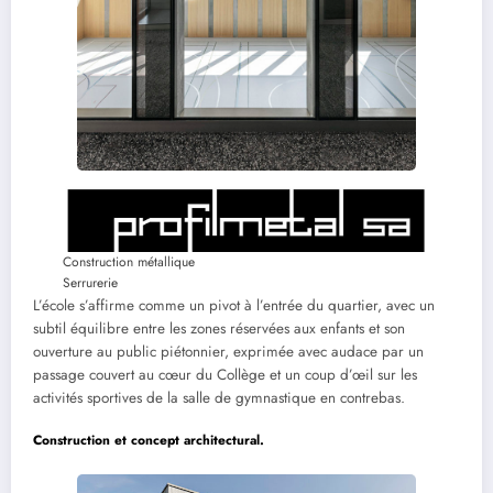
Construction métallique
Serrurerie
L’école s’affirme comme un pivot à l’entrée du quartier, avec un
subtil équilibre entre les zones réservées aux enfants et son
ouverture au public piétonnier, exprimée avec audace par un
passage couvert au cœur du Collège et un coup d’œil sur les
activités sportives de la salle de gymnastique en contrebas.
Construction et concept architectural.