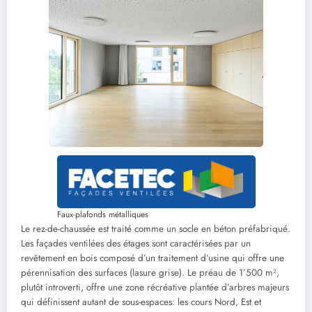
Faux-plafonds métalliques
Le rez-de-chaussée est traité comme un socle en béton préfabriqué.
Les façades ventilées des étages sont caractérisées par un
revêtement en bois composé d’un traitement d’usine qui offre une
pérennisation des surfaces (lasure grise). Le préau de 1’500 m²,
plutôt introverti, offre une zone récréative plantée d’arbres majeurs
qui définissent autant de sous-espaces: les cours Nord, Est et