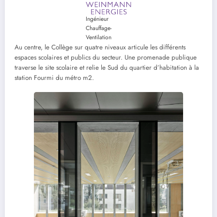
Ingénieur
Chauffage-
Ventilation
Au centre, le Collège sur quatre niveaux articule les différents
espaces scolaires et publics du secteur. Une promenade publique
traverse le site scolaire et relie le Sud du quartier d’habitation à la
station Fourmi du métro m2.