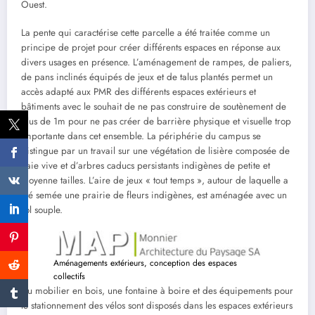
Ouest.
La pente qui caractérise cette parcelle a été traitée comme un
principe de projet pour créer différents espaces en réponse aux
divers usages en présence. L’aménagement de rampes, de paliers,
de pans inclinés équipés de jeux et de talus plantés permet un
accès adapté aux PMR des différents espaces extérieurs et
bâtiments avec le souhait de ne pas construire de soutènement de
plus de 1m pour ne pas créer de barrière physique et visuelle trop
importante dans cet ensemble. La périphérie du campus se
distingue par un travail sur une végétation de lisière composée de
haie vive et d’arbres caducs persistants indigènes de petite et
moyenne tailles. L’aire de jeux « tout temps », autour de laquelle a
été semée une prairie de fleurs indigènes, est aménagée avec un
sol souple.
Aménagements extérieurs, conception des espaces
collectifs
Du mobilier en bois, une fontaine à boire et des équipements pour
le stationnement des vélos sont disposés dans les espaces extérieurs