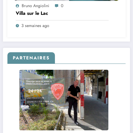
Bruno Angiolini
0
Villa sur le Lac
3 semaines ago
PARTENAIRES