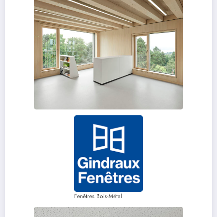
Fenêtres Bois-Métal