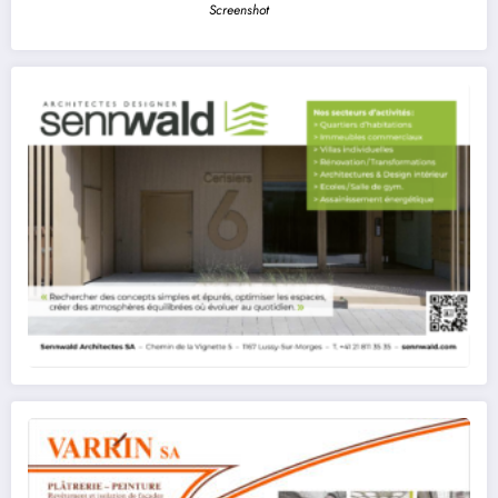
Screenshot