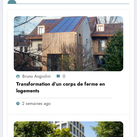
Bruno Angiolini
0
Transformation d’un corps de ferme en
logements
2 semaines ago