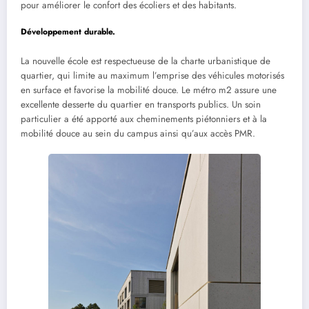
pour améliorer le confort des écoliers et des habitants.
Développement durable.
La nouvelle école est respectueuse de la charte urbanistique de
quartier, qui limite au maximum l’emprise des véhicules motorisés
en surface et favorise la mobilité douce. Le métro m2 assure une
excellente desserte du quartier en transports publics. Un soin
particulier a été apporté aux cheminements piétonniers et à la
mobilité douce au sein du campus ainsi qu’aux accès PMR.