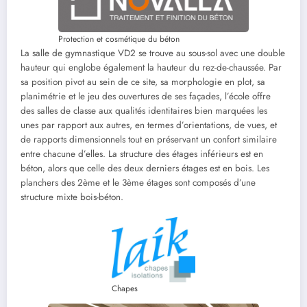
Protection et cosmétique du béton
La salle de gymnastique VD2 se trouve au sous-sol avec une double
hauteur qui englobe également la hauteur du rez-de-chaussée. Par
sa position pivot au sein de ce site, sa morphologie en plot, sa
planimétrie et le jeu des ouvertures de ses façades, l’école offre
des salles de classe aux qualités identitaires bien marquées les
unes par rapport aux autres, en termes d’orientations, de vues, et
de rapports dimensionnels tout en préservant un confort similaire
entre chacune d’elles. La structure des étages inférieurs est en
béton, alors que celle des deux derniers étages est en bois. Les
planchers des 2ème et le 3ème étages sont composés d’une
structure mixte bois-béton.
Chapes