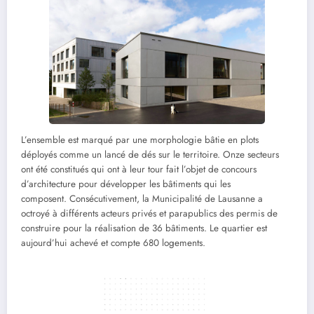
L’ensemble est marqué par une morphologie bâtie en plots
déployés comme un lancé de dés sur le territoire. Onze secteurs
ont été constitués qui ont à leur tour fait l’objet de concours
d’architecture pour développer les bâtiments qui les
composent. Consécutivement, la Municipalité de Lausanne a
octroyé à différents acteurs privés et parapublics des permis de
construire pour la réalisation de 36 bâtiments. Le quartier est
aujourd’hui achevé et compte 680 logements.