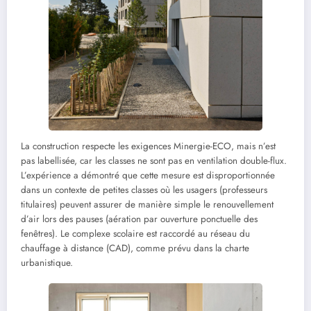
La construction respecte les exigences Minergie-ECO, mais n’est
pas labellisée, car les classes ne sont pas en ventilation double-flux.
L’expérience a démontré que cette mesure est disproportionnée
dans un contexte de petites classes où les usagers (professeurs
titulaires) peuvent assurer de manière simple le renouvellement
d’air lors des pauses (aération par ouverture ponctuelle des
fenêtres). Le complexe scolaire est raccordé au réseau du
chauffage à distance (CAD), comme prévu dans la charte
urbanistique.