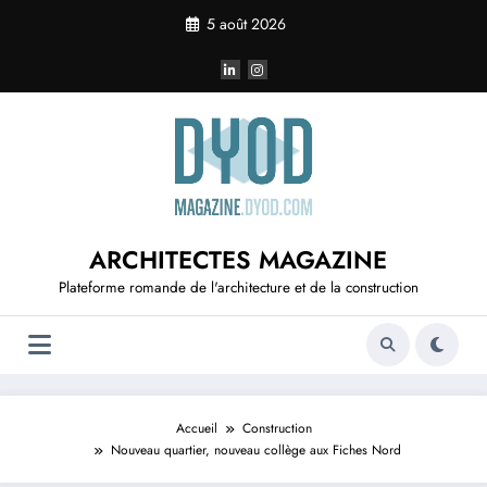
Aller
5 août 2026
au
contenu
ARCHITECTES MAGAZINE
Plateforme romande de l'architecture et de la construction
Accueil
Construction
Nouveau quartier, nouveau collège aux Fiches Nord