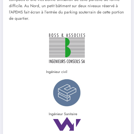
difficile. Au Nord, un petit bâtiment sur deux niveaux réservé à
l’APEMS fait écran à l’entrée du parking souterrain de cette portion
de quartier.
Ingénieur civil
Ingénieur Sanitaire