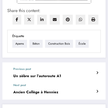
Share this content:
Étiquette
Apems
Béton
Construction Bois
École
Previous post
Un zèbre sur l’autoroute A1
Next post
Ancien Collège à Henniez