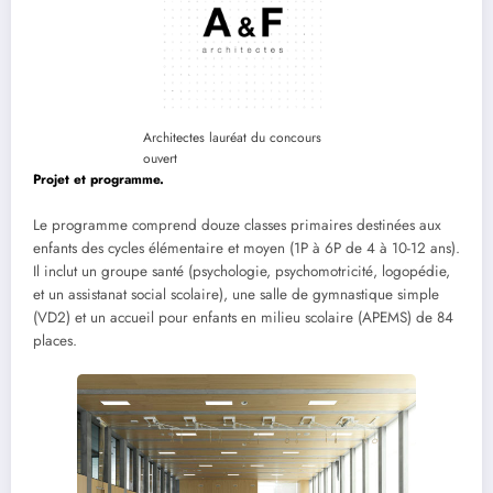
Architectes lauréat du concours
ouvert
Projet et programme.
Le programme comprend douze classes primaires destinées aux
enfants des cycles élémentaire et moyen (1P à 6P de 4 à 10-12 ans).
Il inclut un groupe santé (psychologie, psychomotricité, logopédie,
et un assistanat social scolaire), une salle de gymnastique simple
(VD2) et un accueil pour enfants en milieu scolaire (APEMS) de 84
places.