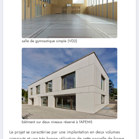
salle de gymnastique simple (VD2)
bâtiment sur deux niveaux réservé à l’APEMS
Le projet se caractérise par une implantation en deux volumes
compacts et une très bonne utilisation de cette parcelle de forme