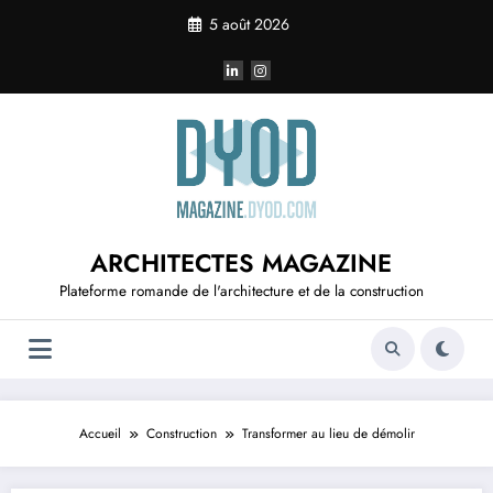
Aller
5 août 2026
au
contenu
ARCHITECTES MAGAZINE
Plateforme romande de l'architecture et de la construction
Accueil
Construction
Transformer au lieu de démolir