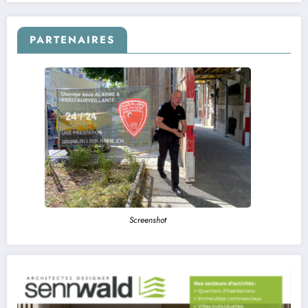
PARTENAIRES
Screenshot