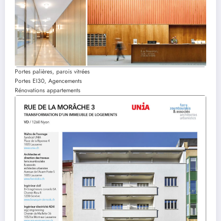
Portes palières, parois vitrées
Portes EI30, Agencements
Rénovations appartements