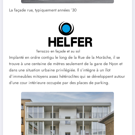
La façade rue, typiquement années ’30
Terrazzo en façade et au sol
Implanté en ordre contigu le long de la Rue de la Morâche, il se
trouve à une centaine de mètres seulement de la gare de Nyon et
dans une situation urbaine privilégiée. Il s’intègre à un îlot
d’immeubles mitoyens assez hétéroclites qui se développent autour
d’une cour intérieure occupée par des places de parking.