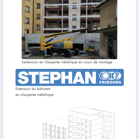
L’extension en charpente métallique en cours de montage
Extension du bâtiment
en charpente métallique