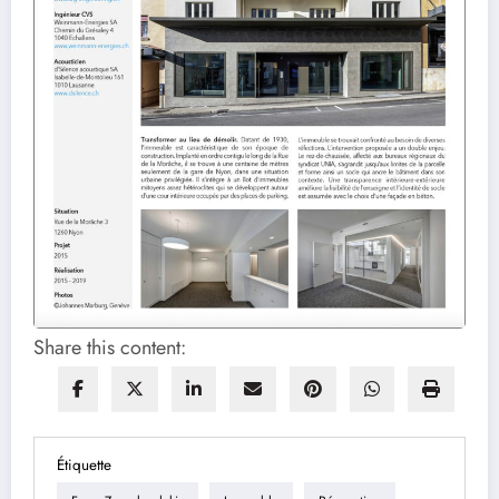
Share this content:
Étiquette