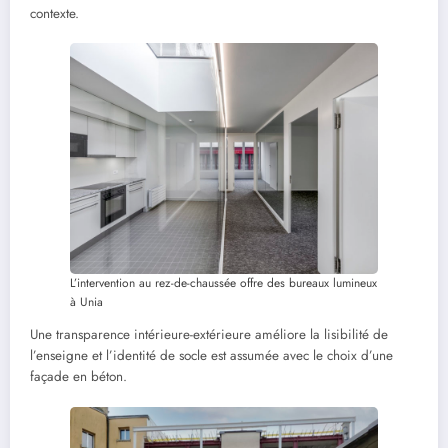
contexte.
L’intervention au rez-de-chaussée offre des bureaux lumineux
à Unia
Une transparence intérieure-extérieure améliore la lisibilité de
l’enseigne et l’identité de socle est assumée avec le choix d’une
façade en béton.