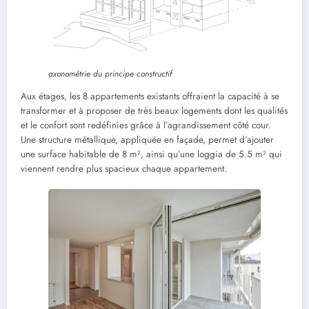
axonométrie du principe constructif
Aux étages, les 8 appartements existants offraient la capacité à se
transformer et à proposer de très beaux logements dont les qualités
et le confort sont redéfinies grâce à l’agrandissement côté cour.
Une structure métallique, appliquée en façade, permet d’ajouter
une surface habitable de 8 m², ainsi qu’une loggia de 5.5 m² qui
viennent rendre plus spacieux chaque appartement.