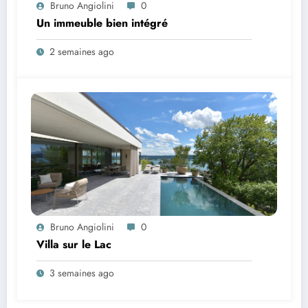
Bruno Angiolini
0
Un immeuble bien intégré
2 semaines ago
Bruno Angiolini
0
Villa sur le Lac
3 semaines ago