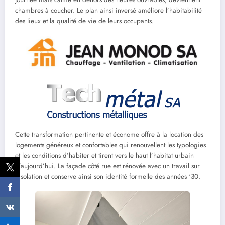
chambres à coucher. Le plan ainsi inversé améliore l’habitabilité
des lieux et la qualité de vie de leurs occupants.
Cette transformation pertinente et économe offre à la location des
logements généreux et confortables qui renouvellent les typologies
et les conditions d’habiter et tirent vers le haut l’habitat urbain
d’aujourd’hui. La façade côté rue est rénovée avec un travail sur
l’isolation et conserve ainsi son identité formelle des années ‘30.