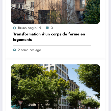
Bruno Angiolini
0
Transformation d’un corps de ferme en
logements
2 semaines ago