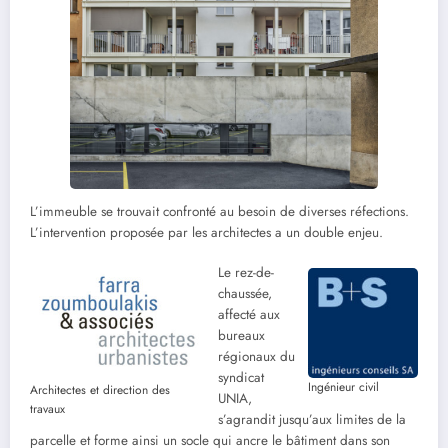
L’immeuble se trouvait confronté au besoin de diverses réfections.
L’intervention proposée par les architectes a un double enjeu.
Le rez-de-
chaussée,
affecté aux
bureaux
régionaux du
syndicat
Ingénieur civil
Architectes et direction des
UNIA,
travaux
s’agrandit jusqu’aux limites de la
parcelle et forme ainsi un socle qui ancre le bâtiment dans son