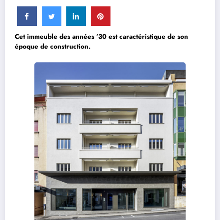
Cet immeuble des années ’30 est caractéristique de son
époque de construction.