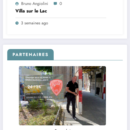
Bruno Angiolini
0
Villa sur le Lac
3 semaines ago
PARTENAIRES