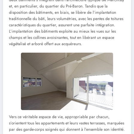
et, en particulier, du quartier du Pré-Baron. Tandis que la
disposition des bâtiments, en biais, se libère de l’implantation
traditionnelle du bâti, leurs volumétries, avec les pentes de toitures
caractéristiques du quartier, assurent une parfaite intégration.
L’implantation des bâtiments exploite au mieux les vues sur les
champs et les collines avoisinantes, tout en libérant un espace
végétalisé et arboré offert aux acquéreurs.
Vers ce véritable espace de vie, appropriable par chacun,
s’orientent tous les appartements et leurs vastes terrasses, marquées
par des garde-corps soignés qui donnent à l’ensemble son identité.