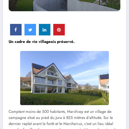
Un cadre de vie villageois préservé.
Comptant moins de 500 habitants, Marchissy est un village de
campagne situé au pied du Jura à 825 mètres d’altitude. Sur le
dernier replat avant la forêt et le Marchairuz, c’est un lieu idéal