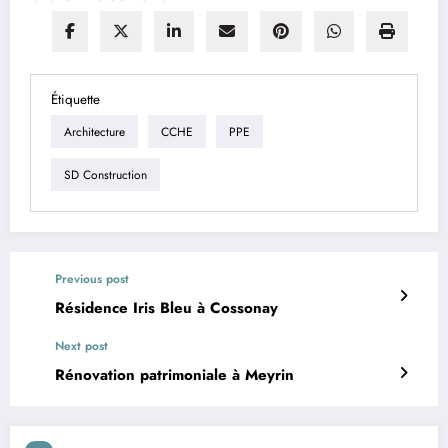
Étiquette
Architecture
CCHE
PPE
SD Construction
Previous post
Résidence Iris Bleu à Cossonay
Next post
Rénovation patrimoniale à Meyrin