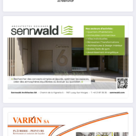
Screenshot