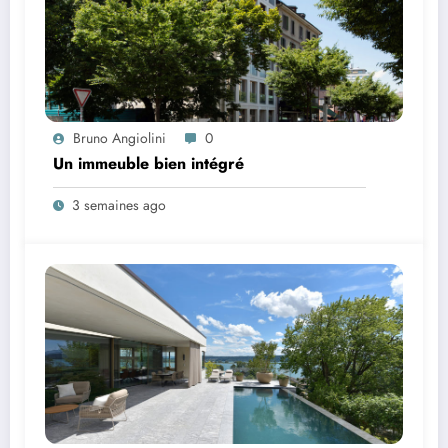
Bruno Angiolini
0
Un immeuble bien intégré
3 semaines ago