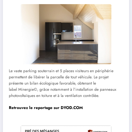
Le vaste parking souterrain et 5 places visiteurs en périphérie
permettent de libérer la parcelle de tout véhicule. Le projet
présente un bilan écologique favorable, obtenant le
label Minergie©, grâce notamment à l’installation de panneaux
photovoltaïques en toiture et à la ventilation contrôlée.
Retrouvez le reportage s
ur DYOD.COM