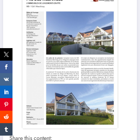
Share this content: