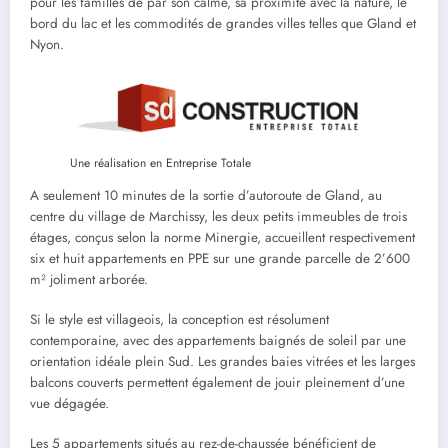
pour les familles de par son calme, sa proximité avec la nature, le
bord du lac et les commodités de grandes villes telles que Gland et
Nyon.
Une réalisation en Entreprise Totale
A seulement 10 minutes de la sortie d’autoroute de Gland, au
centre du village de Marchissy, les deux petits immeubles de trois
étages, conçus selon la norme Minergie, accueillent respectivement
six et huit appartements en PPE sur une grande parcelle de 2’600
m² joliment arborée.
Si le style est villageois, la conception est résolument
contemporaine, avec des appartements baignés de soleil par une
orientation idéale plein Sud. Les grandes baies vitrées et les larges
balcons couverts permettent également de jouir pleinement d’une
vue dégagée.
Les 5 appartements situés au rez-de-chaussée bénéficient de