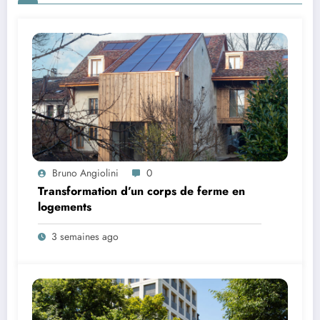
Bruno Angiolini
0
Transformation d’un corps de ferme en
logements
3 semaines ago