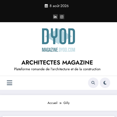
Aller
8 août 2026
au
contenu
ARCHITECTES MAGAZINE
Plateforme romande de l'architecture et de la construction
Accueil
Gilly