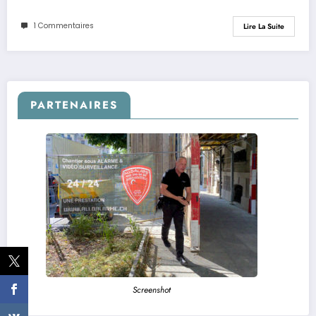
1 Commentaires
Lire La Suite
PARTENAIRES
Screenshot