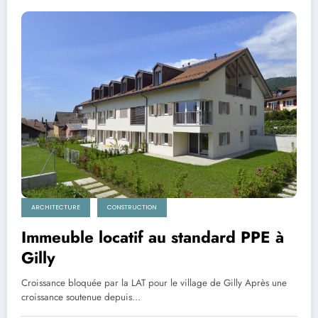
ARCHITECTURE
CONSTRUCTION
Immeuble locatif au standard PPE à
Gilly
Croissance bloquée par la LAT pour le village de Gilly Après une
croissance soutenue depuis…